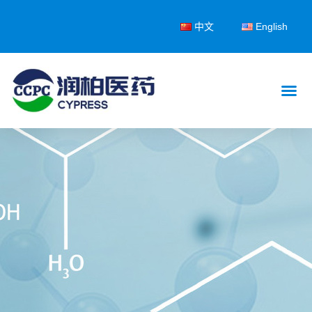
中文
English