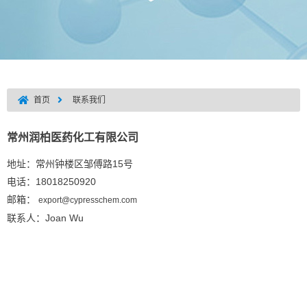
首页
联系我们
常州润柏医药化工有限公司
地址：常州钟楼区邹傅路15号
电话：18018250920
邮箱：
export@cypresschem.com
联系人：Joan Wu